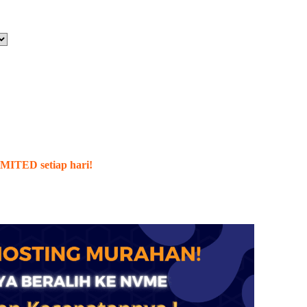
ITED setiap hari!