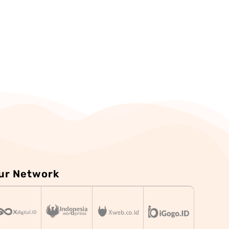
ur Network